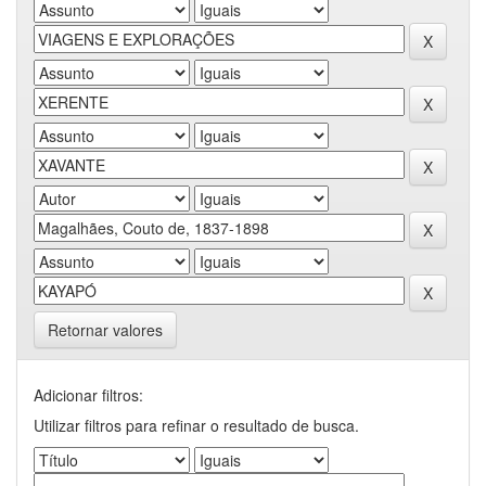
Retornar valores
Adicionar filtros:
Utilizar filtros para refinar o resultado de busca.