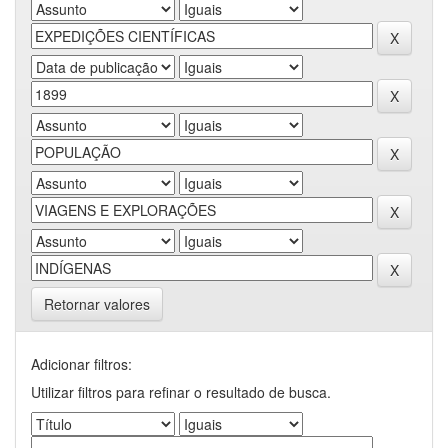
Retornar valores
Adicionar filtros:
Utilizar filtros para refinar o resultado de busca.