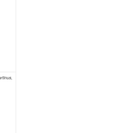
rtinus,