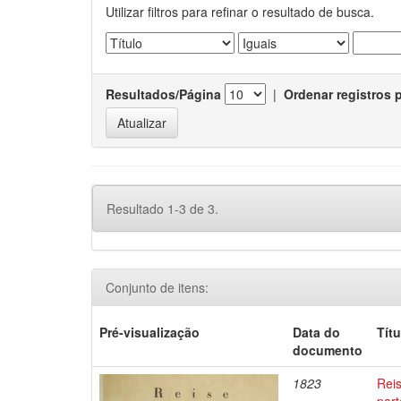
Utilizar filtros para refinar o resultado de busca.
Resultados/Página
|
Ordenar registros 
Resultado 1-3 de 3.
Conjunto de itens:
Pré-visualização
Data do
Títu
documento
1823
Reis