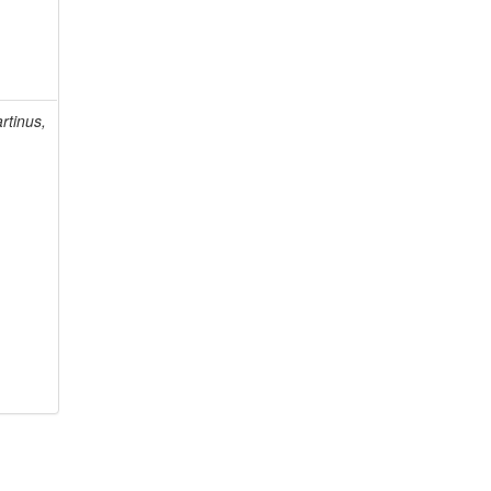
rtinus,