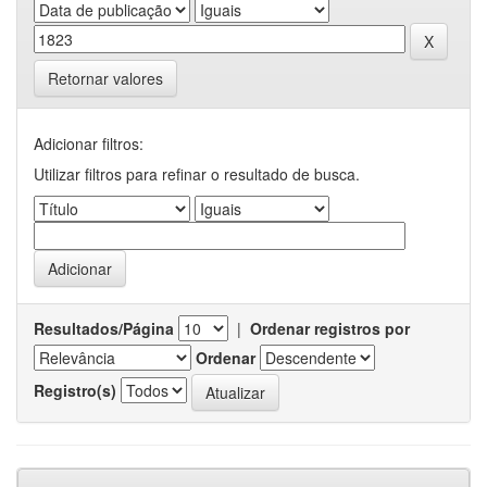
Retornar valores
Adicionar filtros:
Utilizar filtros para refinar o resultado de busca.
Resultados/Página
|
Ordenar registros por
Ordenar
Registro(s)