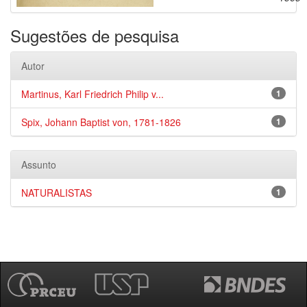
Sugestões de pesquisa
Autor
Martinus, Karl Friedrich Philip v...
1
Spix, Johann Baptist von, 1781-1826
1
Assunto
NATURALISTAS
1