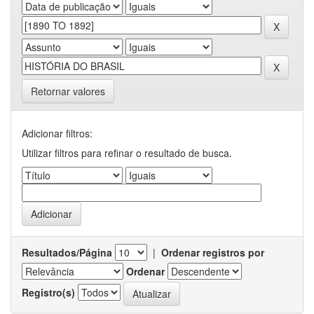
Retornar valores
Adicionar filtros:
Utilizar filtros para refinar o resultado de busca.
Resultados/Página
|
Ordenar registros por
Ordenar
Registro(s)