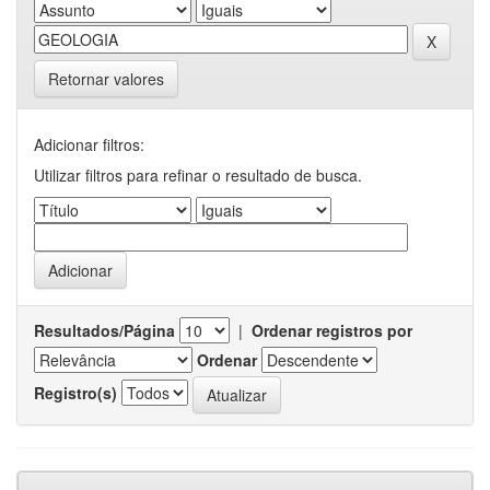
Retornar valores
Adicionar filtros:
Utilizar filtros para refinar o resultado de busca.
Resultados/Página
|
Ordenar registros por
Ordenar
Registro(s)