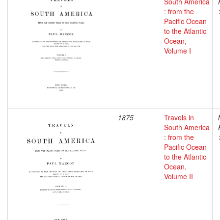
South America
: from the
Pacific Ocean
to the Atlantic
Ocean,
Volume I
1875
Travels in
South America
: from the
Pacific Ocean
to the Atlantic
Ocean,
Volume II