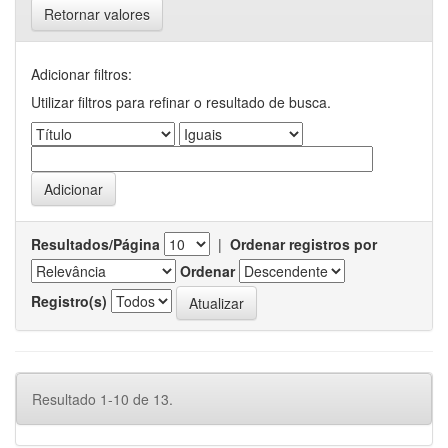
Retornar valores
Adicionar filtros:
Utilizar filtros para refinar o resultado de busca.
Resultados/Página
|
Ordenar registros por
Ordenar
Registro(s)
Resultado 1-10 de 13.