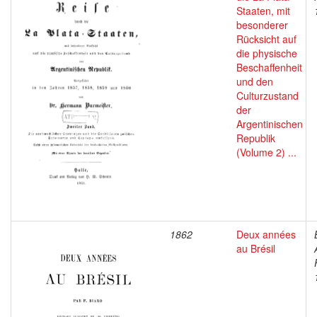
Staaten, mit
besonderer
Rücksicht auf
die physische
Beschaffenheit
und den
Culturzustand
der
Argentinischen
Republik
(Volume 2) ...
1862
Deux années
au Brésil