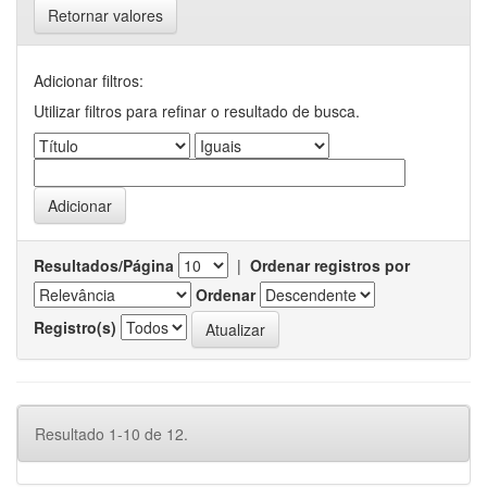
Retornar valores
Adicionar filtros:
Utilizar filtros para refinar o resultado de busca.
Resultados/Página
|
Ordenar registros por
Ordenar
Registro(s)
Resultado 1-10 de 12.