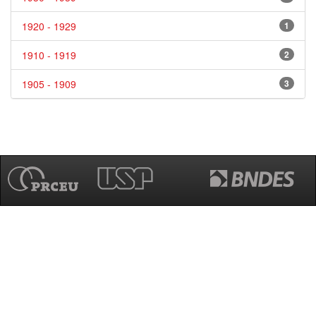
1920 - 1929
1
1910 - 1919
2
1905 - 1909
3