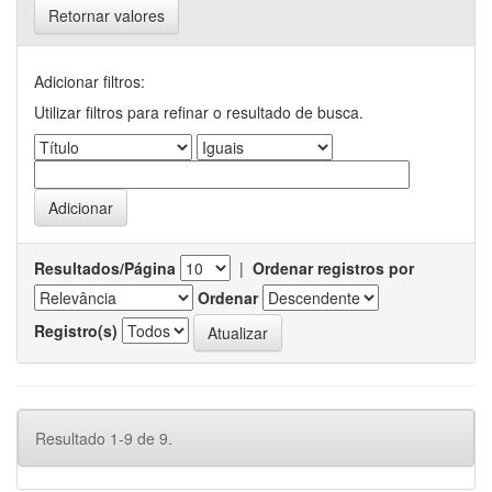
Retornar valores
Adicionar filtros:
Utilizar filtros para refinar o resultado de busca.
Resultados/Página
|
Ordenar registros por
Ordenar
Registro(s)
Resultado 1-9 de 9.