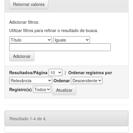
Retornar valores
Adicionar filtros:
Utilizar filtros para refinar o resultado de busca.
Resultados/Página
|
Ordenar registros por
Ordenar
Registro(s)
Resultado 1-4 de 4.