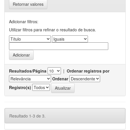
Retornar valores
Adicionar filtros:
Utilizar filtros para refinar o resultado de busca.
Resultados/Página
|
Ordenar registros por
Ordenar
Registro(s)
Resultado 1-3 de 3.