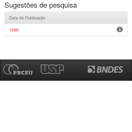
Sugestões de pesquisa
Data de Publicação
1599
3