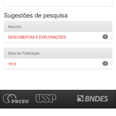
Sugestões de pesquisa
Assunto
DESCOBERTAS E EXPLORAÇÕES
1
Data de Publicação
1810
1