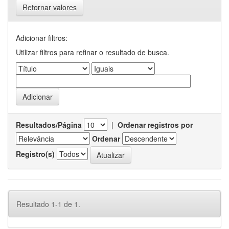
Retornar valores
Adicionar filtros:
Utilizar filtros para refinar o resultado de busca.
Resultados/Página
|
Ordenar registros por
Ordenar
Registro(s)
Resultado 1-1 de 1.