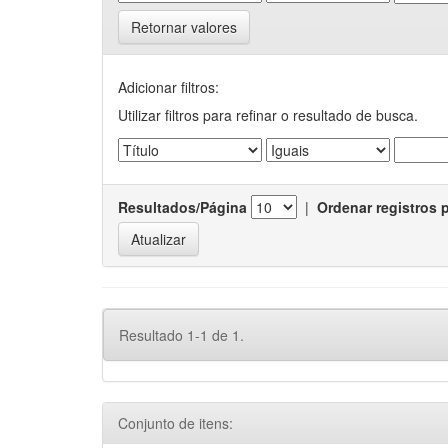
Retornar valores
Adicionar filtros:
Utilizar filtros para refinar o resultado de busca.
Resultados/Página
|
Ordenar registros 
Resultado 1-1 de 1.
Conjunto de itens: