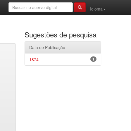
Idioma
Sugestões de pesquisa
Data de Publicação
1874
1