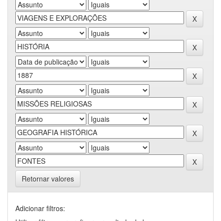
Retornar valores
Adicionar filtros: