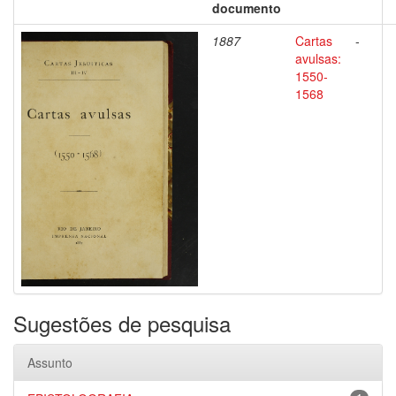
documento
1887
Cartas
-
avulsas:
1550-
1568
Sugestões de pesquisa
Assunto