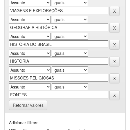
Retornar valores
Adicionar filtros: