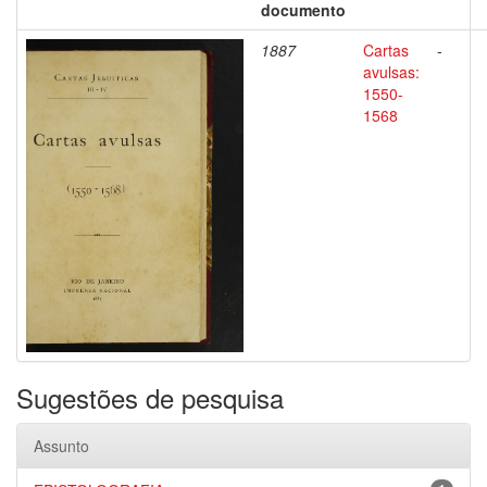
documento
1887
Cartas
-
avulsas:
1550-
1568
Sugestões de pesquisa
Assunto