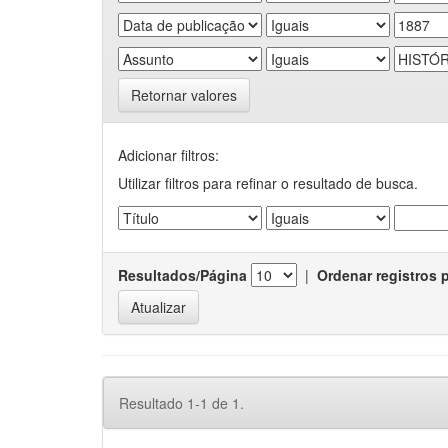
Retornar valores
Adicionar filtros:
Utilizar filtros para refinar o resultado de busca.
Resultados/Página
|
Ordenar registros 
Resultado 1-1 de 1.