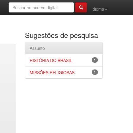
Idioma
Sugestões de pesquisa
Assunto
HISTÓRIA DO BRASIL
1
MISSÕES RELIGIOSAS
1