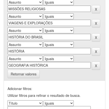
Retornar valores
Adicionar filtros:
Utilizar filtros para refinar o resultado de busca.