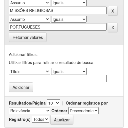
Retornar valores
Adicionar filtros:
Utilizar filtros para refinar o resultado de busca.
Resultados/Página
|
Ordenar registros por
Ordenar
Registro(s)