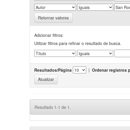
Retornar valores
Adicionar filtros:
Utilizar filtros para refinar o resultado de busca.
Resultados/Página
|
Ordenar registros 
Resultado 1-1 de 1.