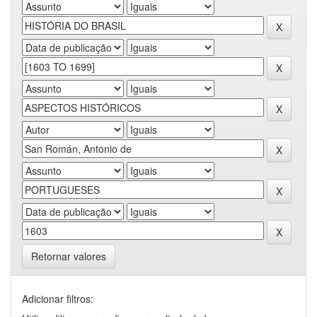
Retornar valores
Adicionar filtros: