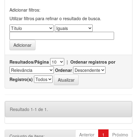
Adicionar filtros:
Utilizar filtros para refinar o resultado de busca.
Resultados/Página
|
Ordenar registros por
Ordenar
Registro(s)
Resultado 1-1 de 1.
Anterior
1
Próximo
Conjunto de itens: