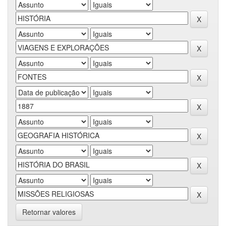
Retornar valores