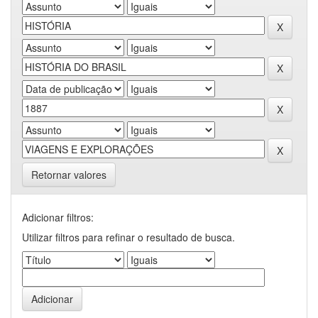
Retornar valores
Adicionar filtros:
Utilizar filtros para refinar o resultado de busca.