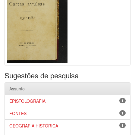
Sugestões de pesquisa
Assunto
EPISTOLOGRAFIA
1
FONTES
1
GEOGRAFIA HISTÓRICA
1