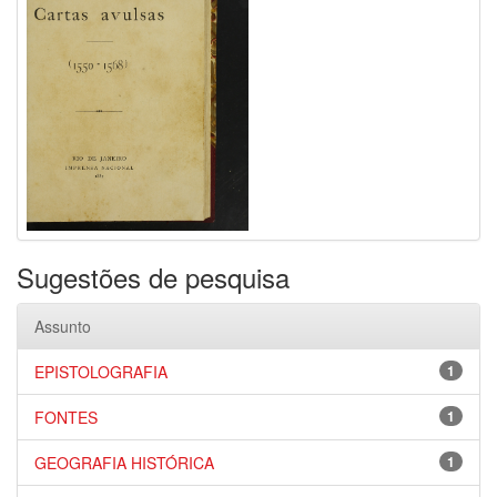
Sugestões de pesquisa
Assunto
EPISTOLOGRAFIA
1
FONTES
1
GEOGRAFIA HISTÓRICA
1