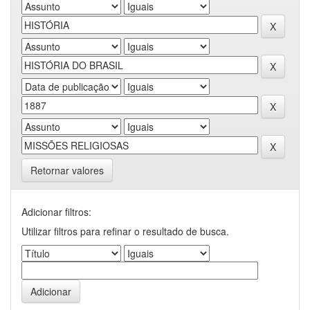
Retornar valores
Adicionar filtros:
Utilizar filtros para refinar o resultado de busca.