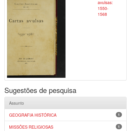
avulsas:
1550-
1568
Sugestões de pesquisa
Assunto
GEOGRAFIA HISTÓRICA
1
MISSÕES RELIGIOSAS
1