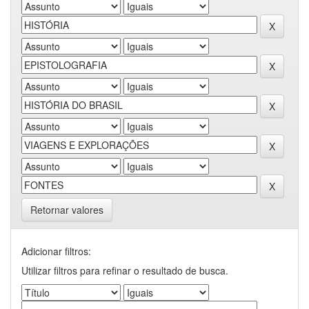
Retornar valores
Adicionar filtros:
Utilizar filtros para refinar o resultado de busca.