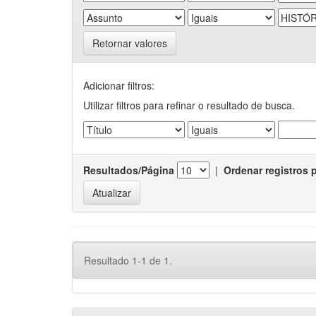
Retornar valores
Adicionar filtros:
Utilizar filtros para refinar o resultado de busca.
Resultados/Página
|
Ordenar registros 
Resultado 1-1 de 1.