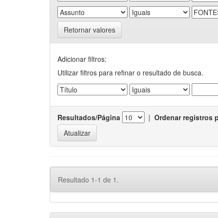
Retornar valores
Adicionar filtros:
Utilizar filtros para refinar o resultado de busca.
Resultados/Página
|
Ordenar registros 
Resultado 1-1 de 1.