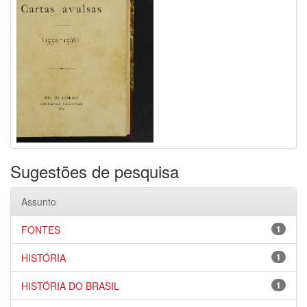
Sugestões de pesquisa
Assunto
FONTES
1
HISTÓRIA
1
HISTÓRIA DO BRASIL
1