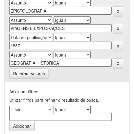
Retornar valores
Adicionar filtros:
Utilizar filtros para refinar o resultado de busca.