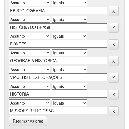
Retornar valores