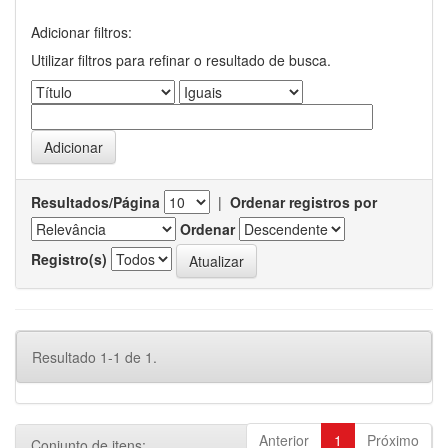
Adicionar filtros:
Utilizar filtros para refinar o resultado de busca.
Resultados/Página
|
Ordenar registros por
Ordenar
Registro(s)
Resultado 1-1 de 1.
Anterior
1
Próximo
Conjunto de itens: