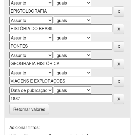
Retornar valores
Adicionar filtros: