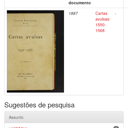
documento
1887
Cartas
-
avulsas:
1550-
1568
Sugestões de pesquisa
Assunto