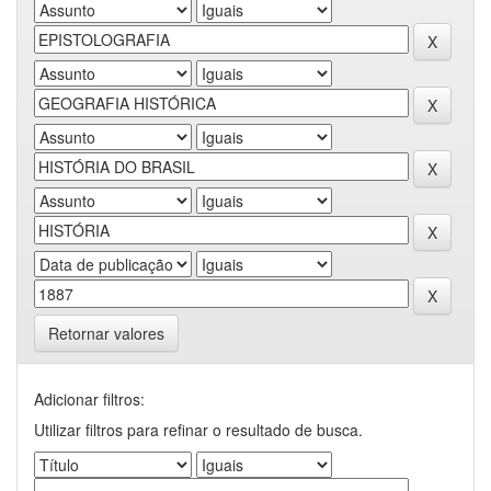
Retornar valores
Adicionar filtros:
Utilizar filtros para refinar o resultado de busca.