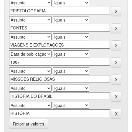
Retornar valores