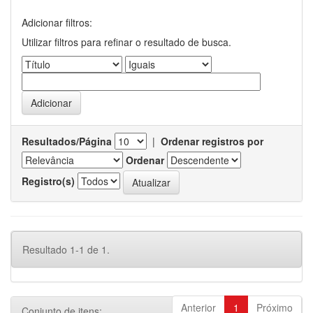
Adicionar filtros:
Utilizar filtros para refinar o resultado de busca.
Resultados/Página
|
Ordenar registros por
Ordenar
Registro(s)
Resultado 1-1 de 1.
Anterior
1
Próximo
Conjunto de itens: