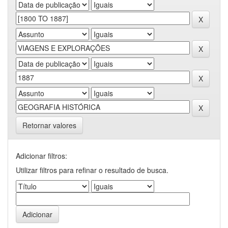
Retornar valores
Adicionar filtros:
Utilizar filtros para refinar o resultado de busca.