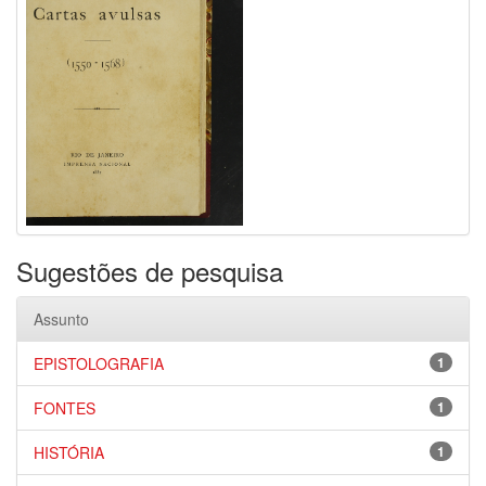
Sugestões de pesquisa
Assunto
EPISTOLOGRAFIA
1
FONTES
1
HISTÓRIA
1