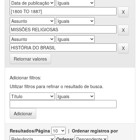
Retornar valores
Adicionar filtros:
Utilizar filtros para refinar o resultado de busca.
Resultados/Página
|
Ordenar registros por
Ordenar