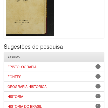
Sugestões de pesquisa
Assunto
EPISTOLOGRAFIA
1
FONTES
1
GEOGRAFIA HISTÓRICA
1
HISTÓRIA
1
HISTÓRIA DO BRASIL
1