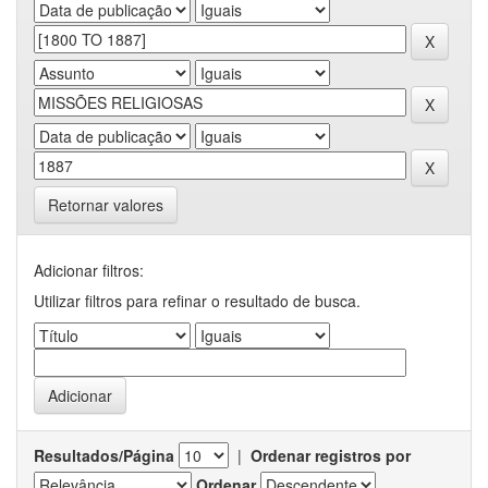
Retornar valores
Adicionar filtros:
Utilizar filtros para refinar o resultado de busca.
Resultados/Página
|
Ordenar registros por
Ordenar