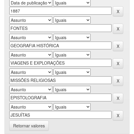
Retornar valores