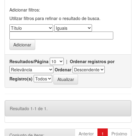
Adicionar filtros:
Utilizar filtros para refinar o resultado de busca.
Resultados/Página
|
Ordenar registros por
Ordenar
Registro(s)
Resultado 1-1 de 1.
Anterior
1
Próximo
Conjunto de itens: