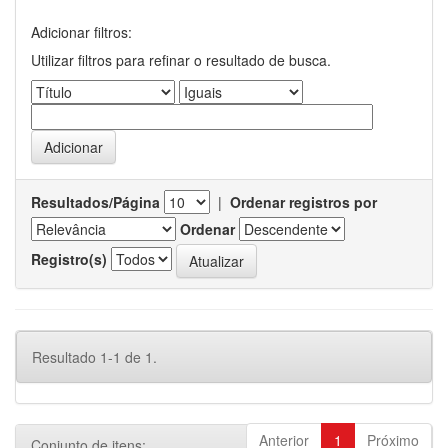
Adicionar filtros:
Utilizar filtros para refinar o resultado de busca.
Resultados/Página
|
Ordenar registros por
Ordenar
Registro(s)
Resultado 1-1 de 1.
Anterior
1
Próximo
Conjunto de itens: