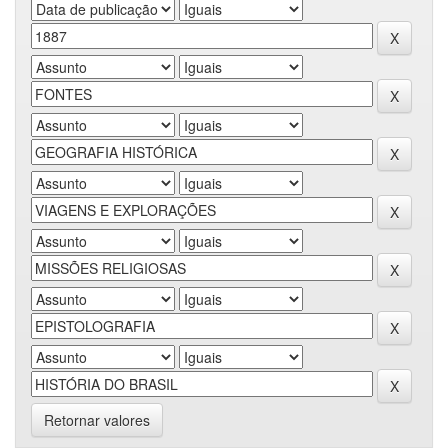
Retornar valores