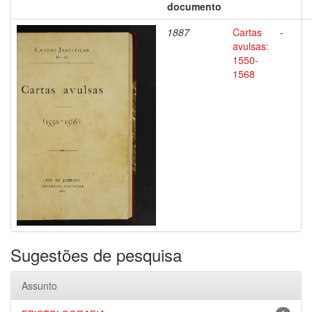
documento
1887
Cartas
-
avulsas:
1550-
1568
Sugestões de pesquisa
Assunto