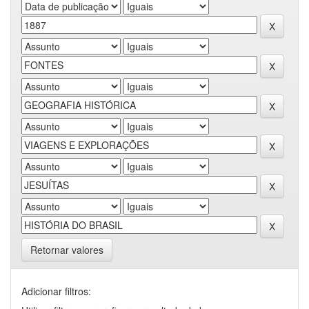
Retornar valores
Adicionar filtros: