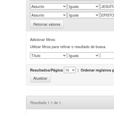
Retornar valores
Adicionar filtros:
Utilizar filtros para refinar o resultado de busca.
Resultados/Página
|
Ordenar registros 
Resultado 1-1 de 1.