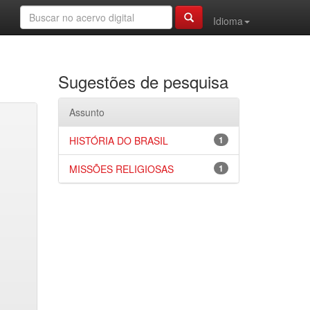
Idioma
Sugestões de pesquisa
Assunto
HISTÓRIA DO BRASIL
1
MISSÕES RELIGIOSAS
1