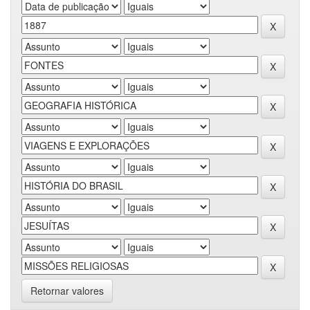
Retornar valores