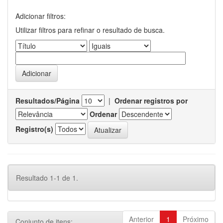
Adicionar filtros:
Utilizar filtros para refinar o resultado de busca.
Resultados/Página
|
Ordenar registros por
Ordenar
Registro(s)
Resultado 1-1 de 1.
Anterior
1
Próximo
Conjunto de itens: