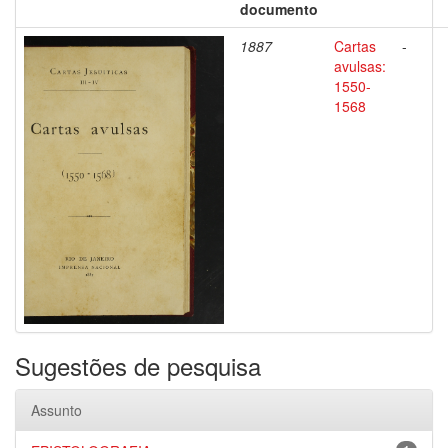
documento
1887
Cartas
-
avulsas:
1550-
1568
Sugestões de pesquisa
Assunto