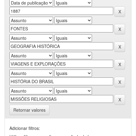
Retornar valores
Adicionar filtros: