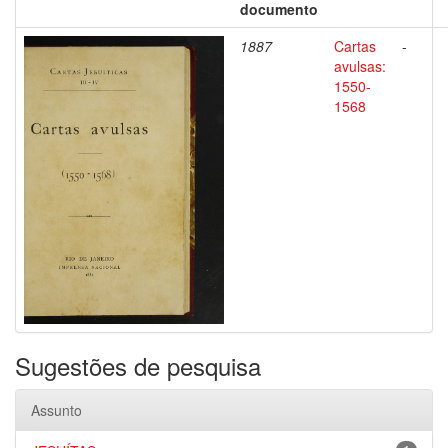
documento
1887
Cartas
-
avulsas:
1550-
1568
Sugestões de pesquisa
Assunto