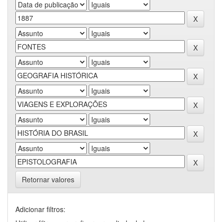
Retornar valores
Adicionar filtros: