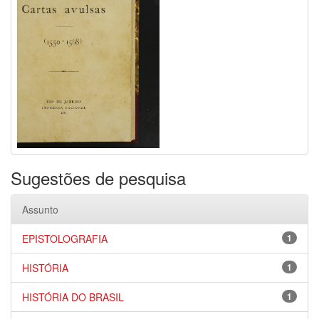
Sugestões de pesquisa
Assunto
EPISTOLOGRAFIA
1
HISTÓRIA
1
HISTÓRIA DO BRASIL
1