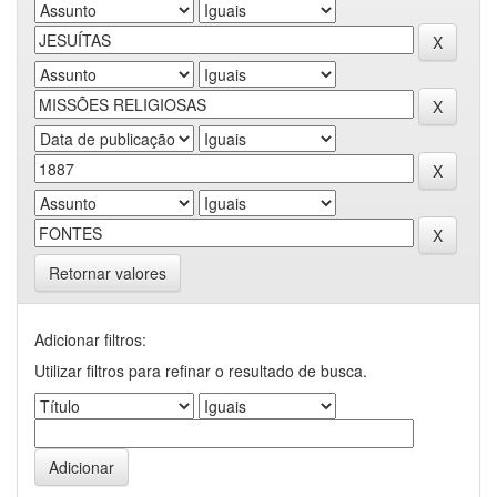
Retornar valores
Adicionar filtros:
Utilizar filtros para refinar o resultado de busca.