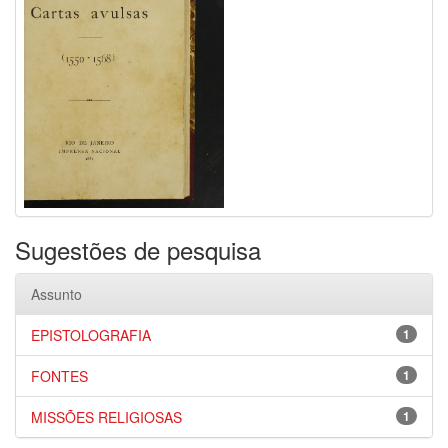
Sugestões de pesquisa
Assunto
EPISTOLOGRAFIA
1
FONTES
1
MISSÕES RELIGIOSAS
1