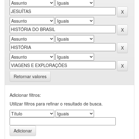
Retornar valores
Adicionar filtros:
Utilizar filtros para refinar o resultado de busca.