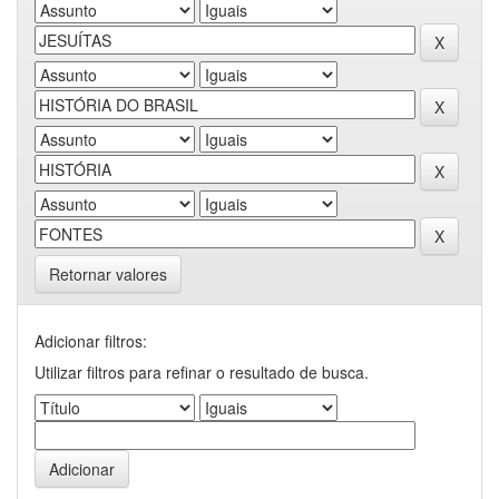
Retornar valores
Adicionar filtros:
Utilizar filtros para refinar o resultado de busca.