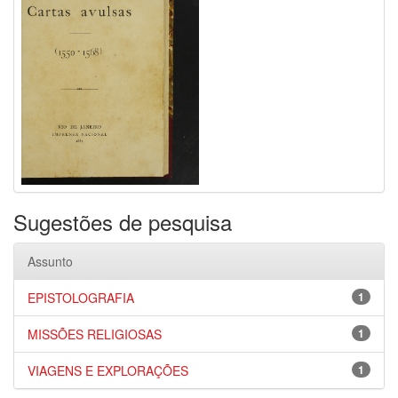
Sugestões de pesquisa
Assunto
EPISTOLOGRAFIA
1
MISSÕES RELIGIOSAS
1
VIAGENS E EXPLORAÇÕES
1