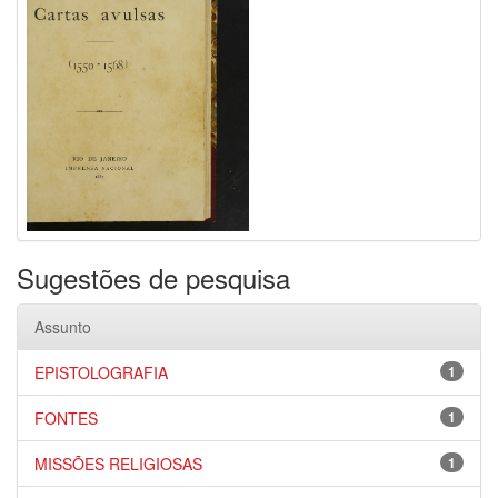
Sugestões de pesquisa
Assunto
EPISTOLOGRAFIA
1
FONTES
1
MISSÕES RELIGIOSAS
1