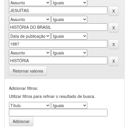
Retornar valores
Adicionar filtros:
Utilizar filtros para refinar o resultado de busca.