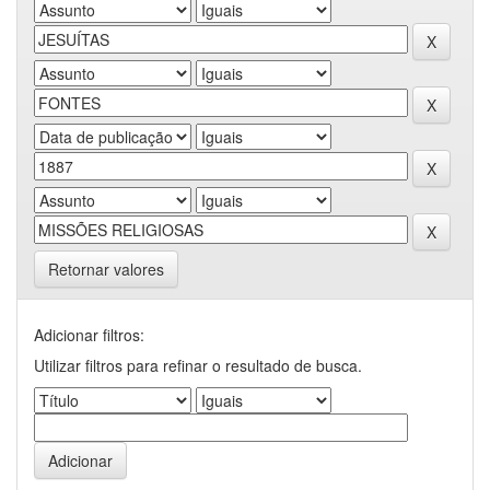
Retornar valores
Adicionar filtros:
Utilizar filtros para refinar o resultado de busca.