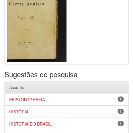
Sugestões de pesquisa
Assunto
EPISTOLOGRAFIA
1
HISTÓRIA
1
HISTÓRIA DO BRASIL
1