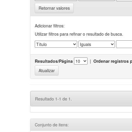
Retornar valores
Adicionar filtros:
Utilizar filtros para refinar o resultado de busca.
Resultados/Página
|
Ordenar registros 
Resultado 1-1 de 1.
Conjunto de itens: