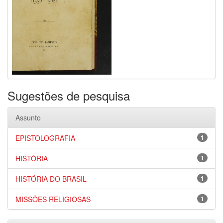
Sugestões de pesquisa
Assunto
EPISTOLOGRAFIA
1
HISTÓRIA
1
HISTÓRIA DO BRASIL
1
MISSÕES RELIGIOSAS
1