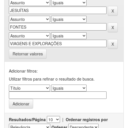
Retornar valores
Adicionar filtros:
Utilizar filtros para refinar o resultado de busca.
Resultados/Página
|
Ordenar registros por
Ordenar