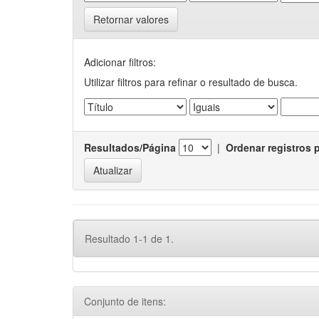
Retornar valores
Adicionar filtros:
Utilizar filtros para refinar o resultado de busca.
Resultados/Página
|
Ordenar registros 
Resultado 1-1 de 1.
Conjunto de itens: