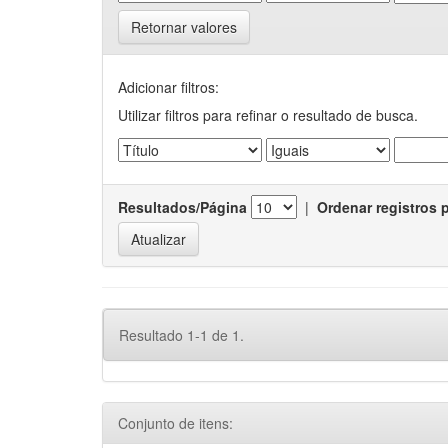
Retornar valores
Adicionar filtros:
Utilizar filtros para refinar o resultado de busca.
Resultados/Página
|
Ordenar registros 
Resultado 1-1 de 1.
Conjunto de itens: